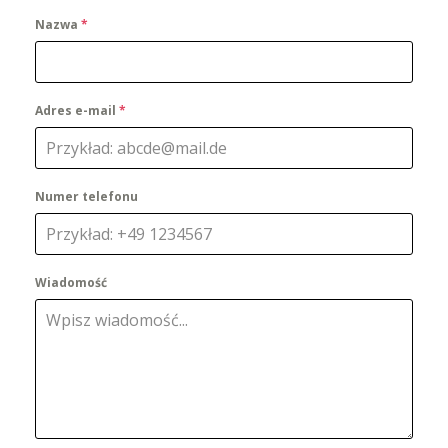
Nazwa
*
Adres e-mail
*
Numer telefonu
Wiadomość