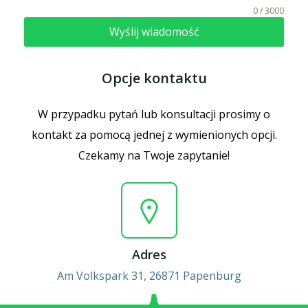
0 / 3000
Wyślij wiadomość
Opcje kontaktu
W przypadku pytań lub konsultacji prosimy o
kontakt za pomocą jednej z wymienionych opcji.
Czekamy na Twoje zapytanie!
Adres
Am Volkspark 31, 26871 Papenburg